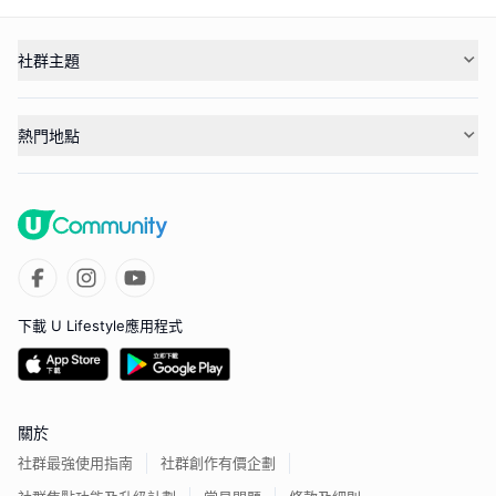
社群主題
熱門地點
下載 U Lifestyle應用程式
關於
社群最強使用指南
社群創作有價企劃