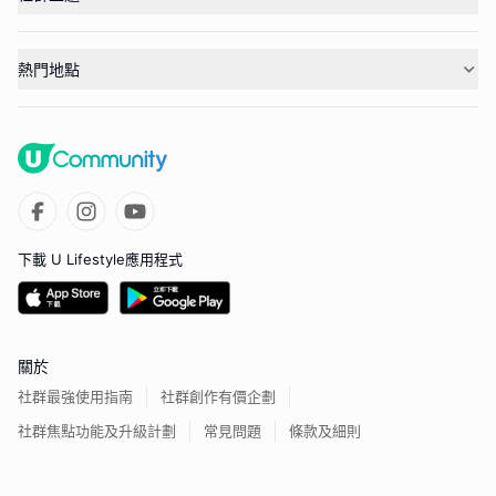
熱門地點
下載 U Lifestyle應用程式
關於
社群最強使用指南
社群創作有價企劃
社群焦點功能及升級計劃
常見問題
條款及細則