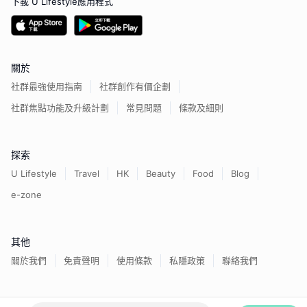
下載 U Lifestyle應用程式
關於
社群最強使用指南
社群創作有價企劃
社群焦點功能及升級計劃
常見問題
條款及細則
探索
U Lifestyle
Travel
HK
Beauty
Food
Blog
e-zone
其他
關於我們
免責聲明
使用條款
私隱政策
聯絡我們