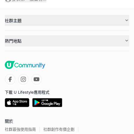
社群主題
熱門地點
下載 U Lifestyle應用程式
關於
社群最強使用指南
社群創作有價企劃