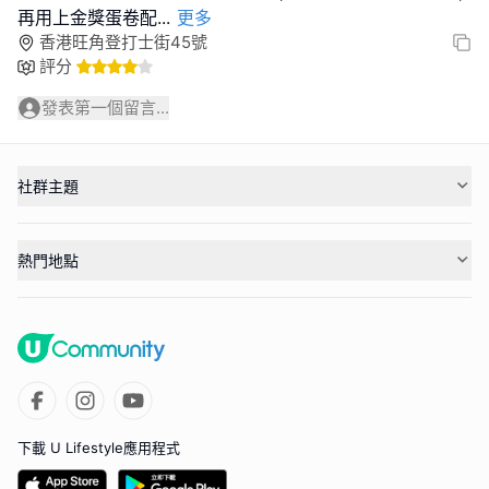
再用上金獎蛋卷配
...
更多
香港旺角登打士街45號
評分
發表第一個留言...
社群主題
熱門地點
下載 U Lifestyle應用程式