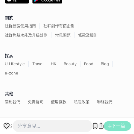
關於
社群最強使用指南
社群創作有價企劃
社群焦點功能及升級計劃
常見問題
條款及細則
探索
U Lifestyle
Travel
HK
Beauty
Food
Blog
e-zone
其他
關於我們
免責聲明
使用條款
私隱政策
聯絡我們
香港經濟日報版權所有©
2026
下一篇
2