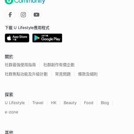
下載 U Lifestyle應用程式
關於
社群最強使用指南
社群創作有價企劃
社群焦點功能及升級計劃
常見問題
條款及細則
探索
U Lifestyle
Travel
HK
Beauty
Food
Blog
e-zone
其他