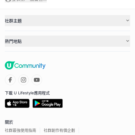
社群主題
熱門地點
下載 U Lifestyle應用程式
關於
社群最強使用指南
社群創作有價企劃