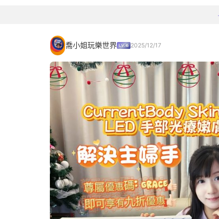
喬小姐玩樂世界
2025/12/17