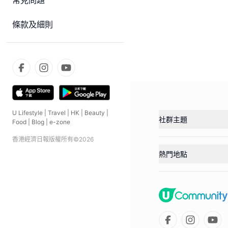
常見問題
條款及細則
U Lifestyle
|
Travel
|
HK
|
Beauty
|
社群主題
Food
|
Blog
|
e-zone
香港經濟日報版權所有©
2026
熱門地點