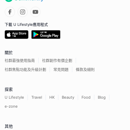
下載 U Lifestyle應用程式
關於
社群最強使用指南
社群創作有價企劃
社群焦點功能及升級計劃
常見問題
條款及細則
探索
U Lifestyle
Travel
HK
Beauty
Food
Blog
e-zone
其他