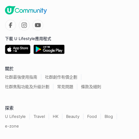
下載 U Lifestyle應用程式
關於
社群最強使用指南
社群創作有價企劃
社群焦點功能及升級計劃
常見問題
條款及細則
探索
U Lifestyle
Travel
HK
Beauty
Food
Blog
e-zone