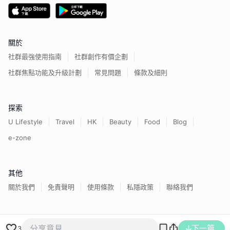
關於
社群最強使用指南
社群創作有價企劃
社群焦點功能及升級計劃
常見問題
條款及細則
探索
U Lifestyle
Travel
HK
Beauty
Food
Blog
e-zone
其他
關於我們
免責聲明
使用條款
私隱政策
聯絡我們
香港經濟日報版權所有©
2026
下一篇
3