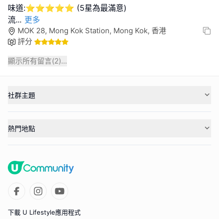
味道:⭐⭐⭐⭐⭐ (5星為最滿意)
流
...
更多
MOK 28, Mong Kok Station, Mong Kok, 香港
評分
顯示所有留言(
2
)...
社群主題
熱門地點
下載 U Lifestyle應用程式