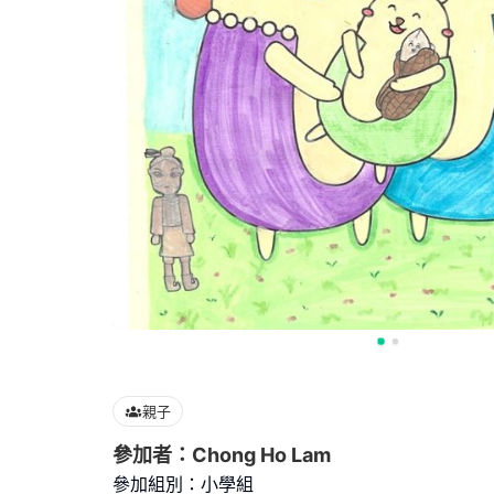
親子
參加者：Chong Ho Lam
參加組別：小學組