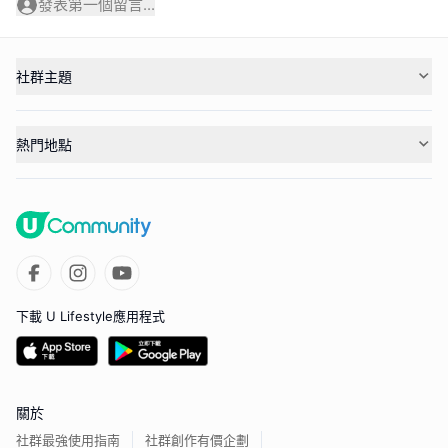
發表第一個留言...
社群主題
熱門地點
下載 U Lifestyle應用程式
關於
社群最強使用指南
社群創作有價企劃