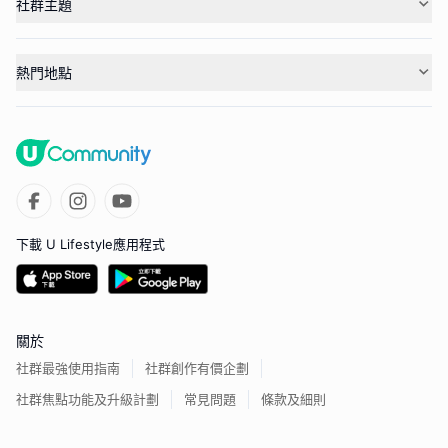
社群主題
熱門地點
下載 U Lifestyle應用程式
關於
社群最強使用指南
社群創作有價企劃
社群焦點功能及升級計劃
常見問題
條款及細則