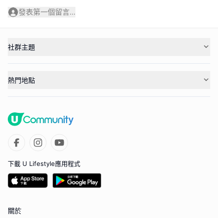
發表第一個留言...
社群主題
熱門地點
下載 U Lifestyle應用程式
關於