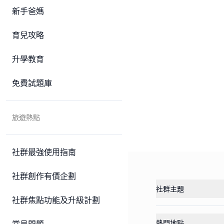
新手爸媽
育兒攻略
升學教育
免費試題庫
旅遊熱點
社群最強使用指南
社群創作有價企劃
社群主題
社群焦點功能及升級計劃
熱門地點