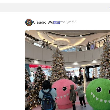
Claudio Wu
2026/01/06