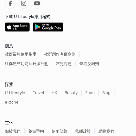
下載 U Lifestyle應用程式
關於
社群最強使用指南
社群創作有價企劃
社群焦點功能及升級計劃
常見問題
條款及細則
探索
U Lifestyle
Travel
HK
Beauty
Food
Blog
e-zone
其他
關於我們
免責聲明
使用條款
私隱政策
聯絡我們