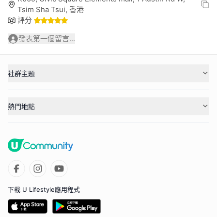
Tsim Sha Tsui, 香港
評分
發表第一個留言...
社群主題
熱門地點
下載 U Lifestyle應用程式