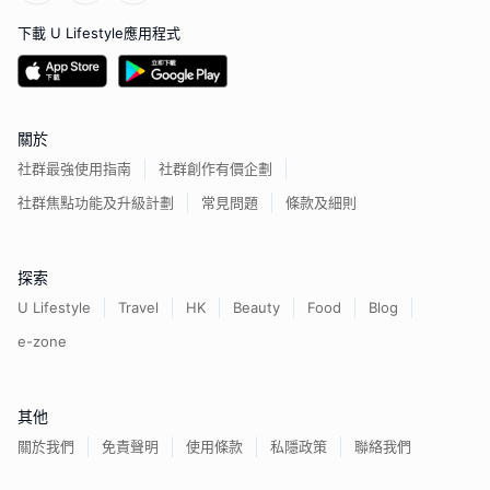
下載 U Lifestyle應用程式
關於
社群最強使用指南
社群創作有價企劃
社群焦點功能及升級計劃
常見問題
條款及細則
探索
U Lifestyle
Travel
HK
Beauty
Food
Blog
e-zone
其他
關於我們
免責聲明
使用條款
私隱政策
聯絡我們