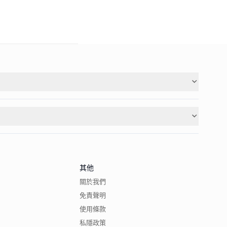
其他
關於我們
免責聲明
使用條款
私隱政策