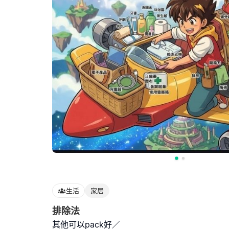
生活
家居
排除法
其他可以pack好／