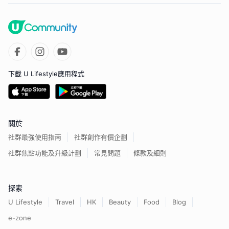
下載 U Lifestyle應用程式
關於
社群最強使用指南
社群創作有價企劃
社群焦點功能及升級計劃
常見問題
條款及細則
探索
U Lifestyle
Travel
HK
Beauty
Food
Blog
e-zone