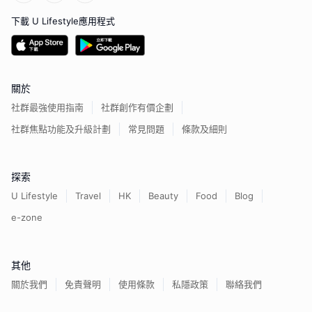
下載 U Lifestyle應用程式
關於
社群最強使用指南
社群創作有價企劃
社群焦點功能及升級計劃
常見問題
條款及細則
探索
U Lifestyle
Travel
HK
Beauty
Food
Blog
e-zone
其他
關於我們
免責聲明
使用條款
私隱政策
聯絡我們