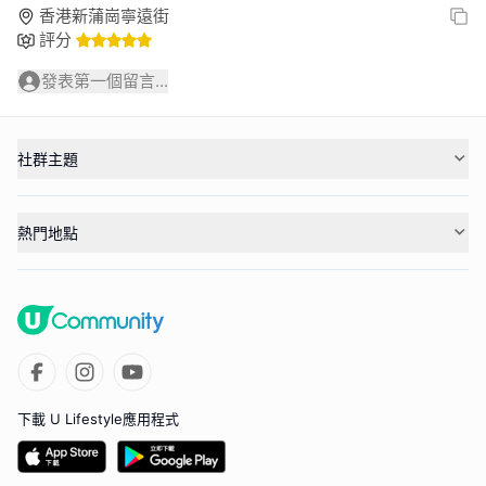
香港新蒲崗寧遠街
評分
發表第一個留言...
社群主題
熱門地點
下載 U Lifestyle應用程式