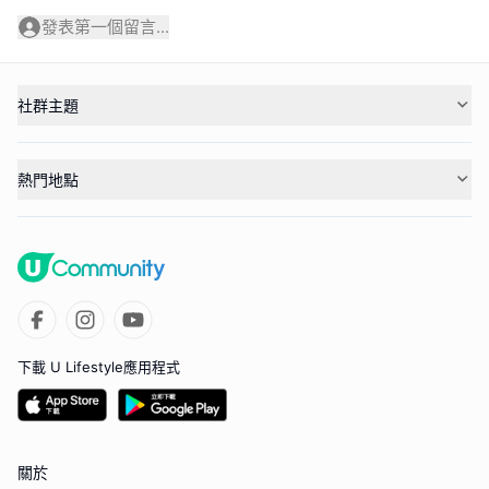
發表第一個留言...
社群主題
熱門地點
下載 U Lifestyle應用程式
關於