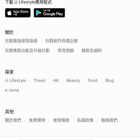
下載 U Lifestyle應用程式
關於
社群最強使用指南
社群創作有價企劃
社群焦點功能及升級計劃
常見問題
條款及細則
探索
U Lifestyle
Travel
HK
Beauty
Food
Blog
e-zone
其他
關於我們
免責聲明
使用條款
私隱政策
聯絡我們