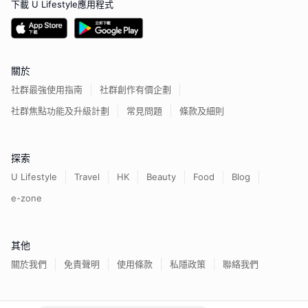
下載 U Lifestyle應用程式
關於
社群最強使用指南
社群創作有價企劃
社群焦點功能及升級計劃
常見問題
條款及細則
探索
U Lifestyle
Travel
HK
Beauty
Food
Blog
e-zone
其他
關於我們
免責聲明
使用條款
私隱政策
聯絡我們