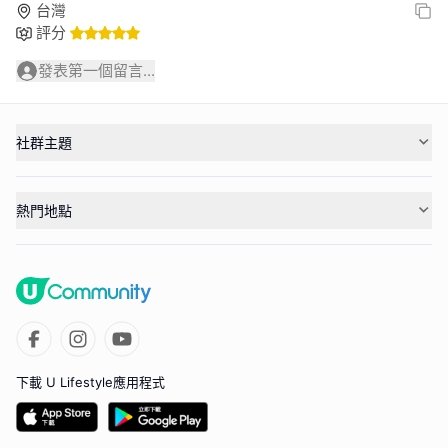
台灣
評分
發表第一個留言...
社群主題
熱門地點
下載 U Lifestyle應用程式