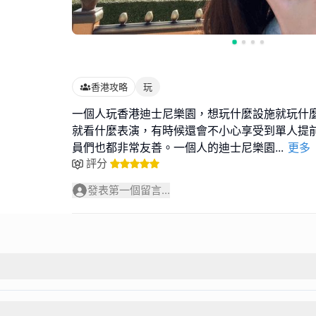
香港攻略
玩
一個人玩香港迪士尼樂園，想玩什麼設施就玩什
就看什麼表演，有時候還會不小心享受到單人提
員們也都非常友善。一個人的迪士尼樂園
...
更多
評分
發表第一個留言...