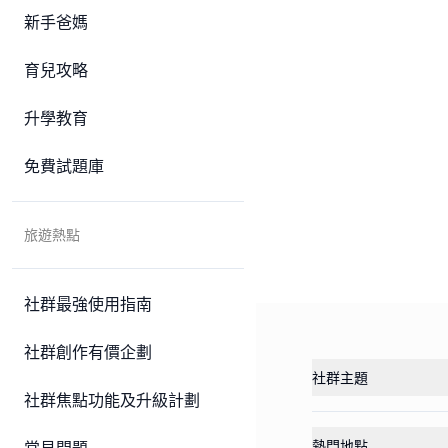
新手爸媽
育兒攻略
升學教育
免費試題庫
旅遊熱點
社群最強使用指南
社群創作有價企劃
社群主題
社群焦點功能及升級計劃
熱門地點