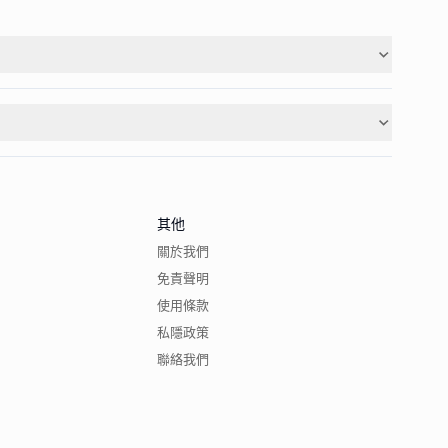
其他
關於我們
免責聲明
使用條款
私隱政策
聯絡我們