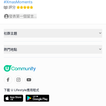
#XmasMoments
評分
發表第一個留言...
社群主題
熱門地點
下載 U Lifestyle應用程式