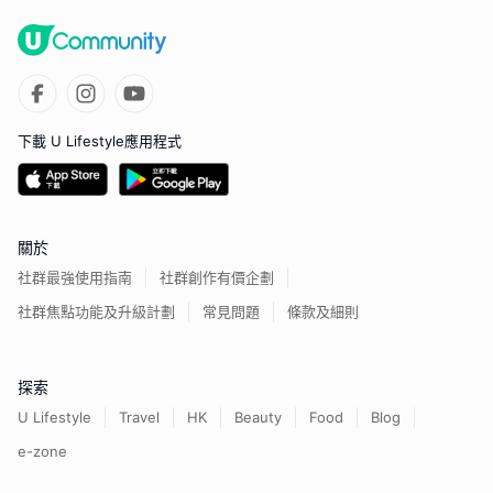
下載 U Lifestyle應用程式
關於
社群最強使用指南
社群創作有價企劃
社群焦點功能及升級計劃
常見問題
條款及細則
探索
U Lifestyle
Travel
HK
Beauty
Food
Blog
e-zone