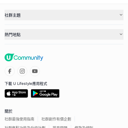
社群主題
熱門地點
下載 U Lifestyle應用程式
關於
社群最強使用指南
社群創作有價企劃
社群焦點功能及升級計劃
常見問題
條款及細則