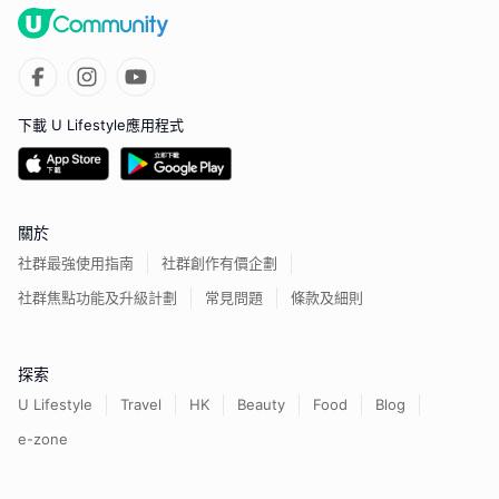
下載 U Lifestyle應用程式
關於
社群最強使用指南
社群創作有價企劃
社群焦點功能及升級計劃
常見問題
條款及細則
探索
U Lifestyle
Travel
HK
Beauty
Food
Blog
e-zone