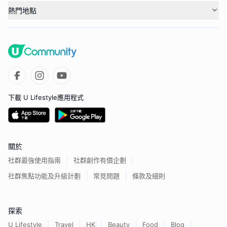
熱門地點
下載 U Lifestyle應用程式
關於
社群最強使用指南
社群創作有價企劃
社群焦點功能及升級計劃
常見問題
條款及細則
探索
U Lifestyle
Travel
HK
Beauty
Food
Blog