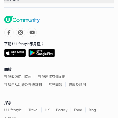
下載 U Lifestyle應用程式
關於
社群最強使用指南
社群創作有價企劃
社群焦點功能及升級計劃
常見問題
條款及細則
探索
U Lifestyle
Travel
HK
Beauty
Food
Blog
e-zone