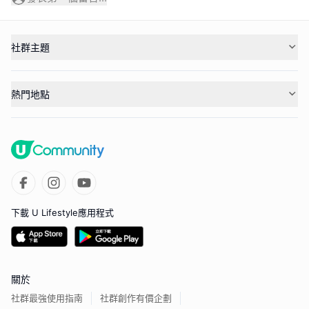
社群主題
熱門地點
下載 U Lifestyle應用程式
關於
社群最強使用指南
社群創作有價企劃