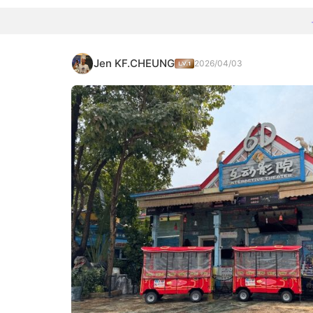
Jen KF.CHEUNG
2026/04/03