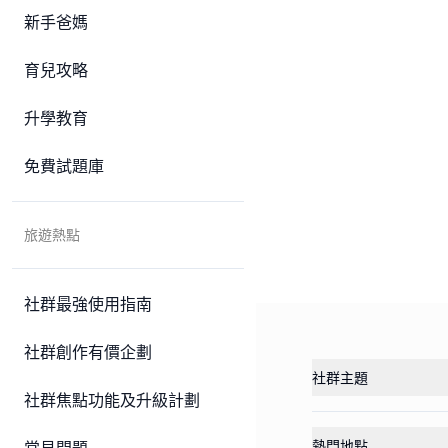
新手爸媽
育兒攻略
升學教育
免費試題庫
旅遊熱點
社群最強使用指南
社群創作有價企劃
社群主題
社群焦點功能及升級計劃
熱門地點