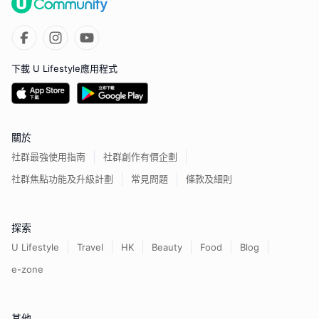
下載 U Lifestyle應用程式
關於
社群最強使用指南
社群創作有價企劃
社群焦點功能及升級計劃
常見問題
條款及細則
探索
U Lifestyle
Travel
HK
Beauty
Food
Blog
e-zone
其他