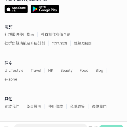
關於
社群最強使用指南
社群創作有價企劃
社群焦點功能及升級計劃
常見問題
條款及細則
探索
U Lifestyle
Travel
HK
Beauty
Food
Blog
e-zone
其他
關於我們
免責聲明
使用條款
私隱政策
聯絡我們