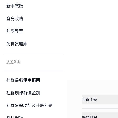
新手爸媽
育兒攻略
升學教育
免費試題庫
旅遊熱點
社群最強使用指南
社群創作有價企劃
社群主題
社群焦點功能及升級計劃
熱門地點