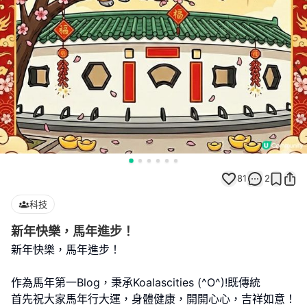
81
2
科技
新年快樂，馬年進步！
新年快樂，馬年進步！
作為馬年第一Blog，秉承Koalascities (^O^)!既傳統
首先祝大家馬年行大運，身體健康，開開心心，吉祥如意！