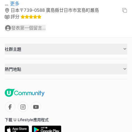
...
更多
日本〒739-0588 廣島縣廿日市市宮島町嚴島
評分
發表第一個留言...
社群主題
熱門地點
下載 U Lifestyle應用程式