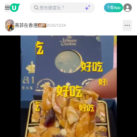
下載App
熹菲在香港
2025/12/24