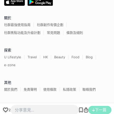
關於
社群最強使用指南
社群創作有價企劃
社群焦點功能及升級計劃
常見問題
條款及細則
探索
U Lifestyle
Travel
HK
Beauty
Food
Blog
e-zone
其他
關於我們
免責聲明
使用條款
私隱政策
聯絡我們
香港經濟日報版權所有©
2026
下一篇
2