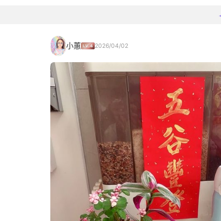
小蕙
2026/04/02