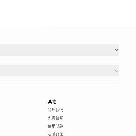
其他
關於我們
免責聲明
使用條款
私隱政策