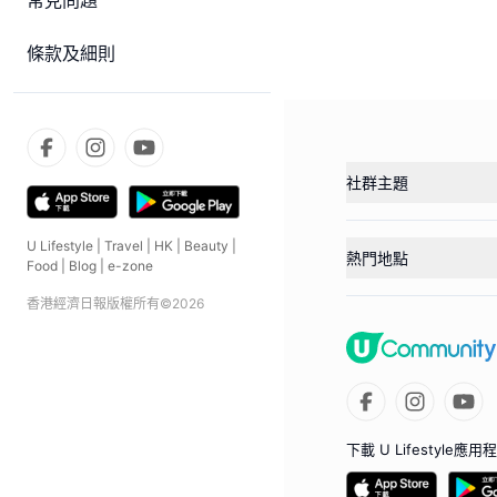
常見問題
條款及細則
社群主題
U Lifestyle
|
Travel
|
HK
|
Beauty
|
熱門地點
Food
|
Blog
|
e-zone
香港經濟日報版權所有©
2026
下載 U Lifestyle應用