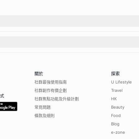
關於
探索
社群最強使用指南
U Lifestyle
社群創作有價企劃
Travel
程式
社群焦點功能及升級計劃
HK
常見問題
Beauty
條款及細則
Food
Blog
e-zone