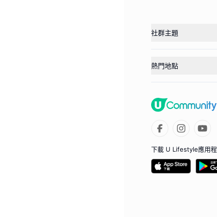
社群主題
熱門地點
下載 U Lifestyle應用