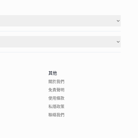
其他
關於我們
免責聲明
使用條款
私隱政策
聯絡我們