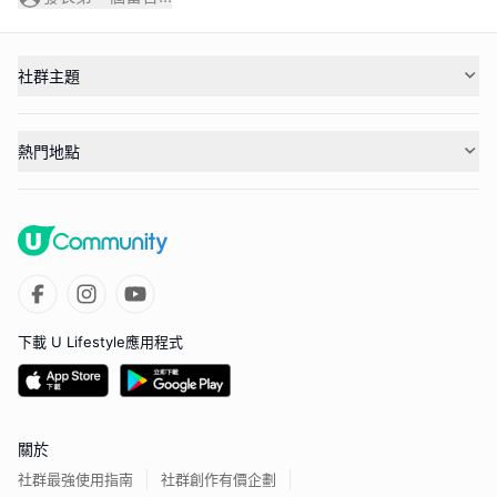
社群主題
熱門地點
下載 U Lifestyle應用程式
關於
社群最強使用指南
社群創作有價企劃