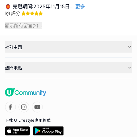
🏮 亮燈期間:2025年11月15日
...
更多
評分
顯示所有留言(
2
)...
社群主題
熱門地點
下載 U Lifestyle應用程式