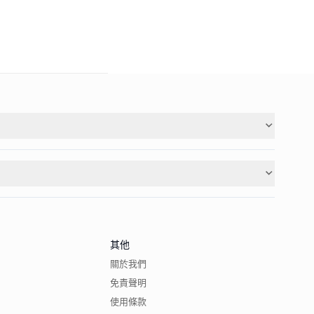
其他
關於我們
免責聲明
使用條款