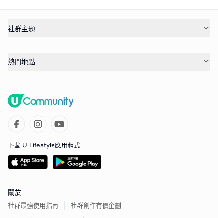
社群主題
熱門地點
下載 U Lifestyle應用程式
關於
社群最強使用指南
社群創作有價企劃