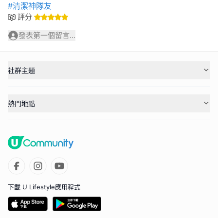
#清潔神隊友
評分
發表第一個留言...
社群主題
熱門地點
下載 U Lifestyle應用程式